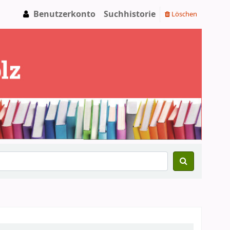
Benutzerkonto
Suchhistorie
Löschen