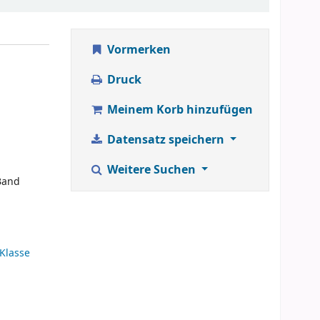
Vormerken
Druck
Meinem Korb hinzufügen
Datensatz speichern
Weitere Suchen
Band
.Klasse