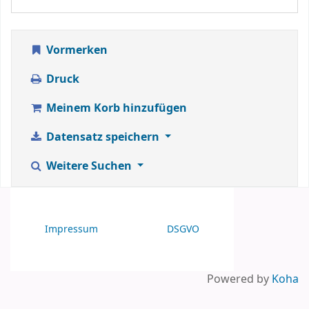
Vormerken
Druck
Meinem Korb hinzufügen
Datensatz speichern
Weitere Suchen
Impressum
DSGVO
Powered by
Koha