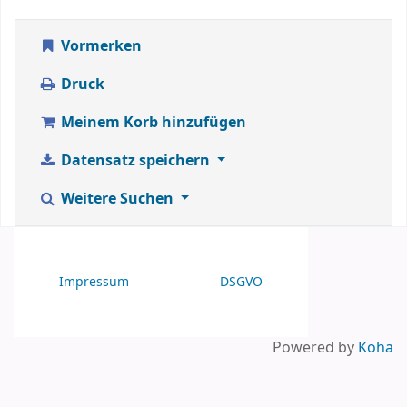
Vormerken
Druck
Meinem Korb hinzufügen
Datensatz speichern
Weitere Suchen
Impressum
DSGVO
Powered by
Koha