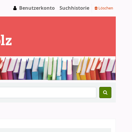
Benutzerkonto
Suchhistorie
Löschen