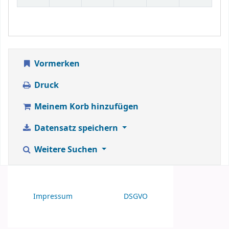
Vormerken
Druck
Meinem Korb hinzufügen
Datensatz speichern
Weitere Suchen
Impressum
DSGVO