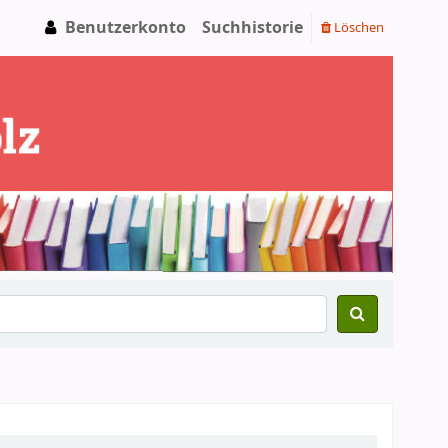
Benutzerkonto
Suchhistorie
Löschen