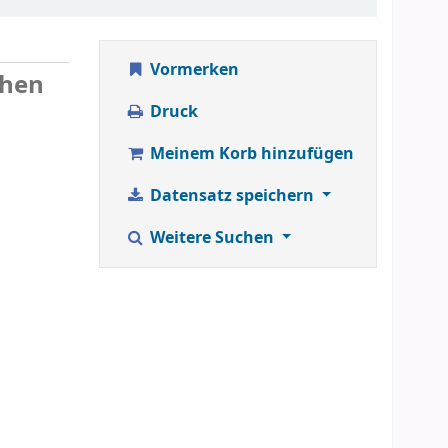
Vormerken
chen
Druck
Meinem Korb hinzufügen
Datensatz speichern
Weitere Suchen