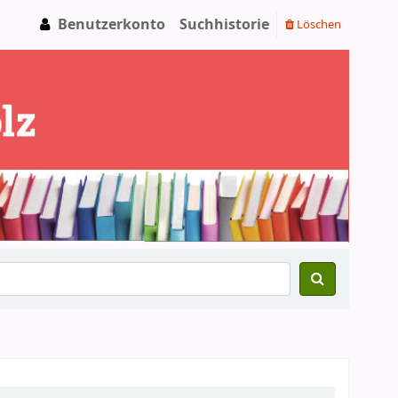
Benutzerkonto
Suchhistorie
Löschen