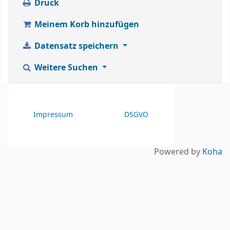
Druck
Meinem Korb hinzufügen
Datensatz speichern
Weitere Suchen
Impressum
DSGVO
Powered by
Koha