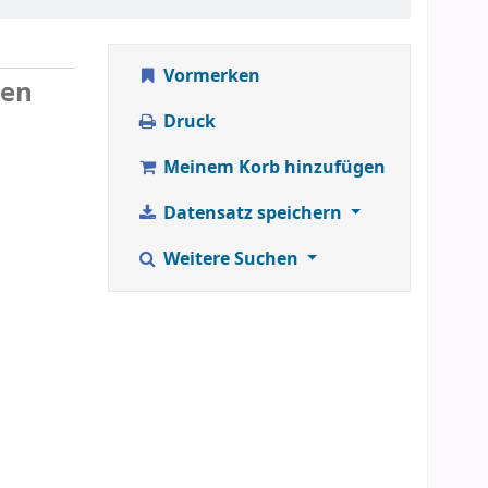
Vormerken
hen
Druck
Meinem Korb hinzufügen
Datensatz speichern
Weitere Suchen