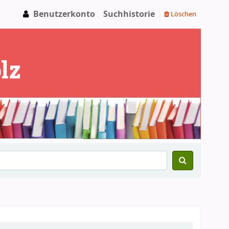
Benutzerkonto
Suchhistorie
Löschen