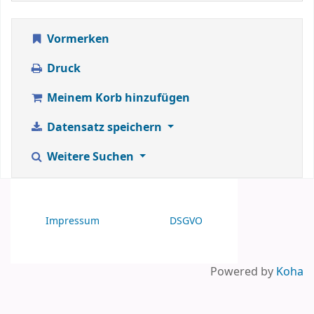
Vormerken
Druck
Meinem Korb hinzufügen
Datensatz speichern
Weitere Suchen
Impressum
DSGVO
Powered by
Koha