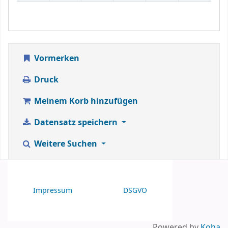
Vormerken
Druck
Meinem Korb hinzufügen
Datensatz speichern
Weitere Suchen
Impressum
DSGVO
Powered by
Koha