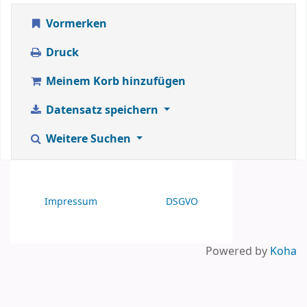
Vormerken
Druck
Meinem Korb hinzufügen
Datensatz speichern
Weitere Suchen
Impressum
DSGVO
Powered by
Koha