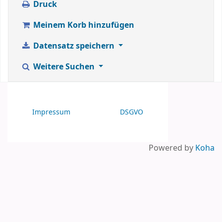
Druck
Meinem Korb hinzufügen
Datensatz speichern
Weitere Suchen
Impressum
DSGVO
Powered by
Koha