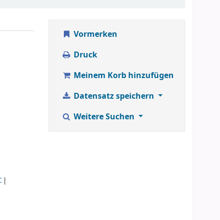
Vormerken
Druck
Meinem Korb hinzufügen
Datensatz speichern
Weitere Suchen
C