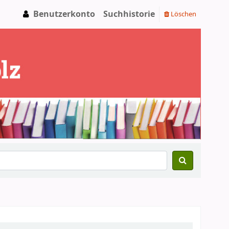
Benutzerkonto
Suchhistorie
Löschen